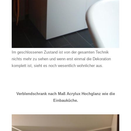
Im geschlossenen Zustand ist von der gesamten Technik
nichts mehr zu sehen und wenn erst einmal die Dekoration
komplett ist, sieht es noch wesentlich wohnlicher aus.
Verblendschrank nach Maß Acrylux Hochglanz wie die
Einbauküche.