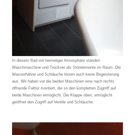
In diesem Bad mit heimeliger Atmosphäre standen
Waschmaschine und Trockner als Störelemente im Raum. Die
Wasserhähne und Schläuche lösten auch keine Begeisterung
aus. Wir haben vor die beiden Maschinen eine nach rechts
öffnende Falttür montiert, die so den kompletten Zugrriff auf
beide Maschinen ermöglicht. Die Klappe oben, ermöglicht
geöffnet den Zugriff auf Ventile und Schläuche.