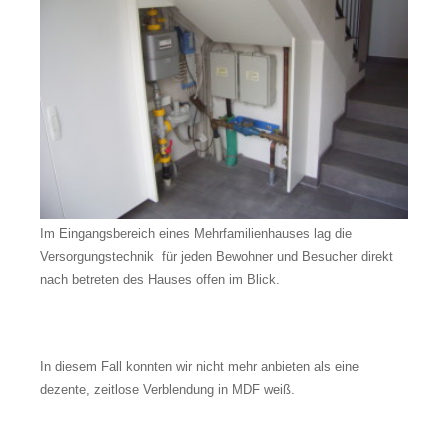
Im Eingangsbereich eines Mehrfamilienhauses lag die
Versorgungstechnik für jeden Bewohner und Besucher direkt
nach betreten des Hauses offen im Blick.
In diesem Fall konnten wir nicht mehr anbieten als eine
dezente, zeitlose Verblendung in MDF weiß.